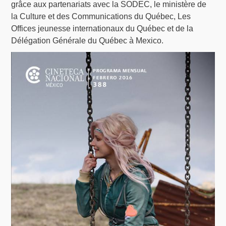
grâce aux partenariats avec la SODEC, le ministère de
la Culture et des Communications du Québec, Les
Offices jeunesse internationaux du Québec et de la
Délégation Générale du Québec à Mexico.