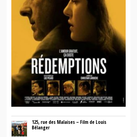
125, rue des Malaises – Film de Louis
Bélanger