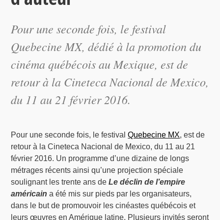
Pour une seconde fois, le festival
Quebecine MX, dédié à la promotion du
cinéma québécois au Mexique, est de
retour à la Cineteca Nacional de Mexico,
du 11 au 21 février 2016.
Pour une seconde fois, le festival
Quebecine MX
, est de
retour à la Cineteca Nacional de Mexico, du 11 au 21
février 2016. Un programme d’une dizaine de longs
métrages récents ainsi qu’une projection spéciale
soulignant les trente ans de
Le déclin de l’empire
américain
a été mis sur pieds par les organisateurs,
dans le but de promouvoir les cinéastes québécois et
leurs œuvres en Amérique latine. Plusieurs invités seront