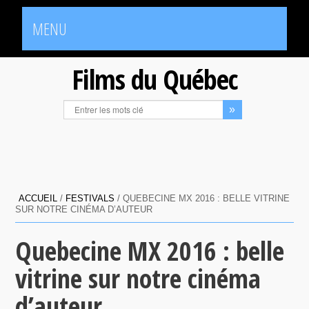
MENU
Films du Québec
ACCUEIL
/
FESTIVALS
/
QUEBECINE MX 2016 : BELLE VITRINE
SUR NOTRE CINÉMA D’AUTEUR
Quebecine MX 2016 : belle
vitrine sur notre cinéma
d’auteur