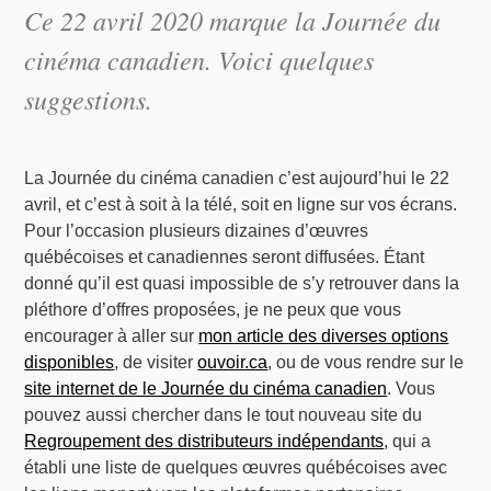
Ce 22 avril 2020 marque la Journée du
cinéma canadien. Voici quelques
suggestions.
La Journée du cinéma canadien c’est aujourd’hui le 22
avril, et c’est à soit à la télé, soit en ligne sur vos écrans.
Pour l’occasion plusieurs dizaines d’œuvres
québécoises et canadiennes seront diffusées. Étant
donné qu’il est quasi impossible de s’y retrouver dans la
pléthore d’offres proposées, je ne peux que vous
encourager à aller sur
mon article des diverses options
disponibles
, de visiter
ouvoir.ca
, ou de vous rendre sur le
site internet de le Journée du cinéma canadien
. Vous
pouvez aussi chercher dans le tout nouveau site du
Regroupement des distributeurs indépendants
, qui a
établi une liste de quelques œuvres québécoises avec