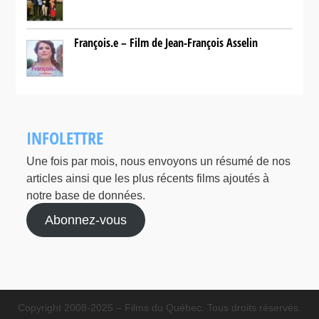
François.e – Film de Jean-François Asselin
INFOLETTRE
Une fois par mois, nous envoyons un résumé de nos
articles ainsi que les plus récents films ajoutés à
notre base de données.
Abonnez-vous
Copyright 2008-2025 – Films du Québec. Tous droits réservés.