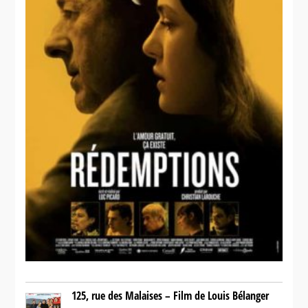
125, rue des Malaises – Film de Louis Bélanger