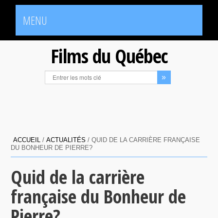
MENU
Films du Québec
ACCUEIL
/
ACTUALITÉS
/
QUID DE LA CARRIÈRE FRANÇAISE
DU BONHEUR DE PIERRE?
Quid de la carrière
française du Bonheur de
Pierre?