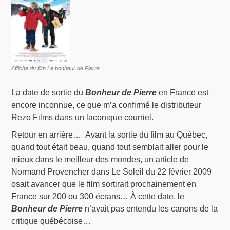
Affiche du film Le bonheur de Pierre
La date de sortie du
Bonheur de Pierre
en France est
encore inconnue, ce que m’a confirmé le distributeur
Rezo Films dans un laconique courriel.
Retour en arrière… Avant la sortie du film au Québec,
quand tout était beau, quand tout semblait aller pour le
mieux dans le meilleur des mondes, un article de
Normand Provencher dans Le Soleil du 22 février 2009
osait avancer que le film sortirait prochainement en
France sur 200 ou 300 écrans… À cette date, le
Bonheur de Pierre
n’avait pas entendu les canons de la
critique québécoise…