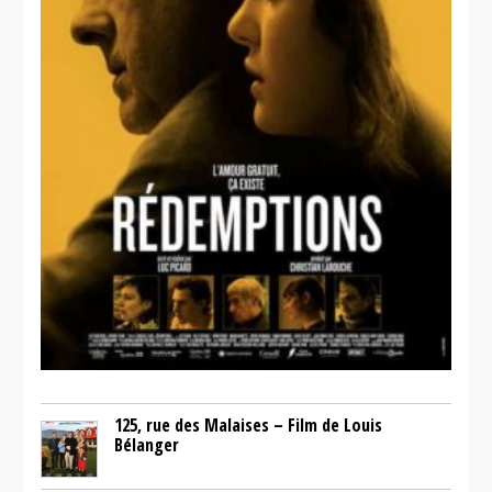
125, rue des Malaises – Film de Louis
Bélanger