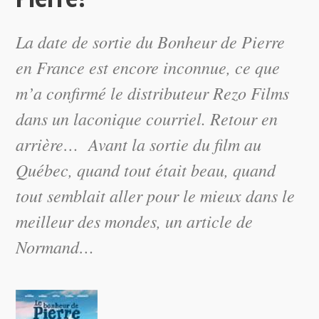
La date de sortie du Bonheur de Pierre
en France est encore inconnue, ce que
m’a confirmé le distributeur Rezo Films
dans un laconique courriel. Retour en
arrière… Avant la sortie du film au
Québec, quand tout était beau, quand
tout semblait aller pour le mieux dans le
meilleur des mondes, un article de
Normand…