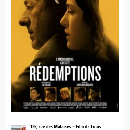
125, rue des Malaises – Film de Louis