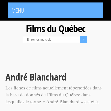
MENU
Films du Québec
André Blanchard
Les fiches de films actuellement répertoriées dans
la base de donnés de Films du Québec dans
lesquelles le terme « André Blanchard » est cité.