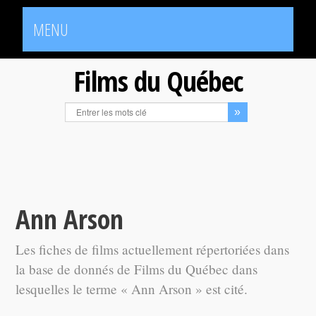
MENU
Films du Québec
Ann Arson
Les fiches de films actuellement répertoriées dans
la base de donnés de Films du Québec dans
lesquelles le terme « Ann Arson » est cité.