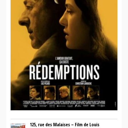
125, rue des Malaises – Film de Louis