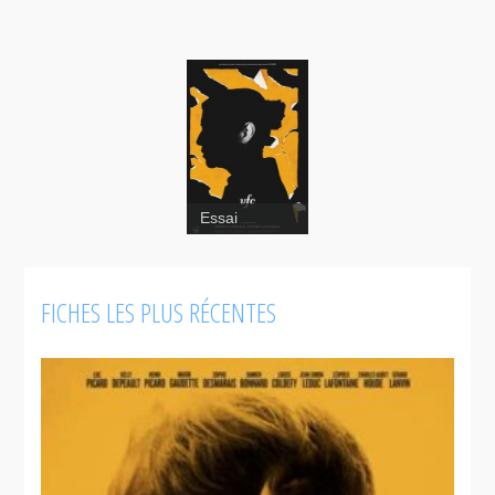
Essai
FICHES LES PLUS RÉCENTES