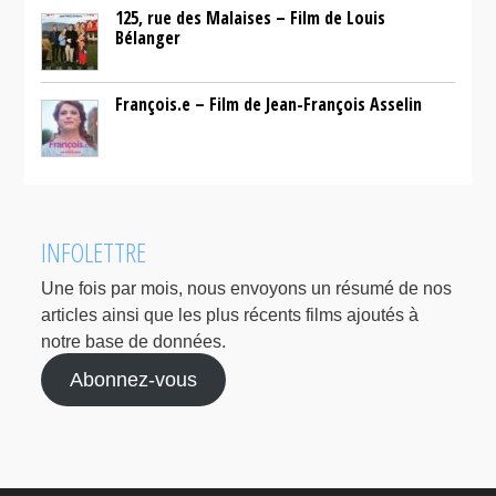
125, rue des Malaises – Film de Louis
Bélanger
François.e – Film de Jean-François Asselin
INFOLETTRE
Une fois par mois, nous envoyons un résumé de nos
articles ainsi que les plus récents films ajoutés à
notre base de données.
Abonnez-vous