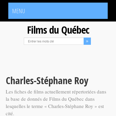
MENU
Films du Québec
Charles-Stéphane Roy
Les fiches de films actuellement répertoriées dans
la base de donnés de Films du Québec dans
lesquelles le terme « Charles-Stéphane Roy » est
cité.