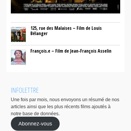
125, rue des Malaises – Film de Louis
Bélanger
François.e – Film de Jean-François Asselin
INFOLETTRE
Une fois par mois, nous envoyons un résumé de nos
articles ainsi que les plus récents films ajoutés à
notre base de données.
Abonnez-vous