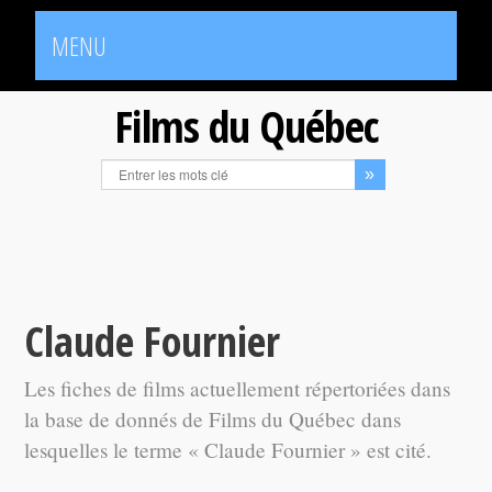
MENU
Films du Québec
Claude Fournier
Les fiches de films actuellement répertoriées dans
la base de donnés de Films du Québec dans
lesquelles le terme « Claude Fournier » est cité.