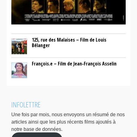
125, rue des Malaises – Film de Louis
Bélanger
François.e – Film de Jean-François Asselin
INFOLETTRE
Une fois par mois, nous envoyons un résumé de nos
articles ainsi que les plus récents films ajoutés à
notre base de données.