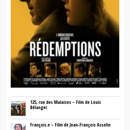
125, rue des Malaises – Film de Louis
Bélanger
François.e – Film de Jean-François Asselin