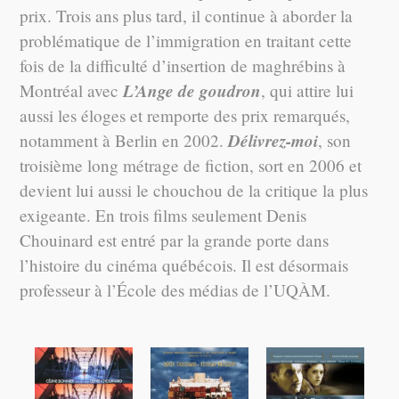
prix. Trois ans plus tard, il continue à aborder la
problématique de l’immigration en traitant cette
fois de la difficulté d’insertion de maghrébins à
L’Ange de goudron
Montréal avec
, qui attire lui
aussi les éloges et remporte des prix remarqués,
Délivrez-moi
notamment à Berlin en 2002.
, son
troisième long métrage de fiction, sort en 2006 et
devient lui aussi le chouchou de la critique la plus
exigeante. En trois films seulement Denis
Chouinard est entré par la grande porte dans
l’histoire du cinéma québécois. Il est désormais
professeur à l’École des médias de l’UQÀM.