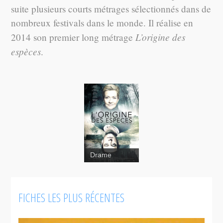
suite plusieurs courts métrages sélectionnés dans de
nombreux festivals dans le monde. Il réalise en
L’origine des
2014 son premier long métrage
espèces
.
Drame
FICHES LES PLUS RÉCENTES