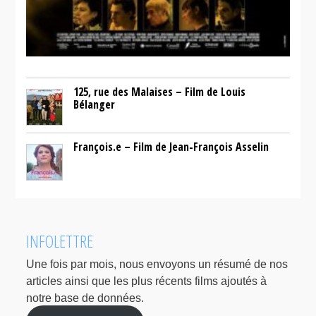
125, rue des Malaises – Film de Louis
Bélanger
François.e – Film de Jean-François Asselin
INFOLETTRE
Une fois par mois, nous envoyons un résumé de nos
articles ainsi que les plus récents films ajoutés à
notre base de données.