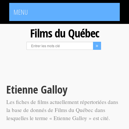
MENU
Films du Québec
Etienne Galloy
Les fiches de films actuellement répertoriées dans
la base de donnés de Films du Québec dans
lesquelles le terme « Etienne Galloy » est cité.