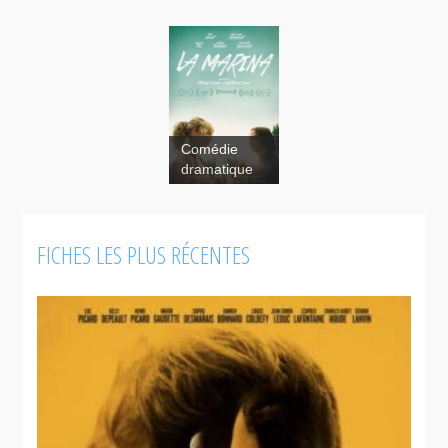
Comédie
dramatique
FICHES LES PLUS RÉCENTES