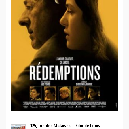
125, rue des Malaises – Film de Louis