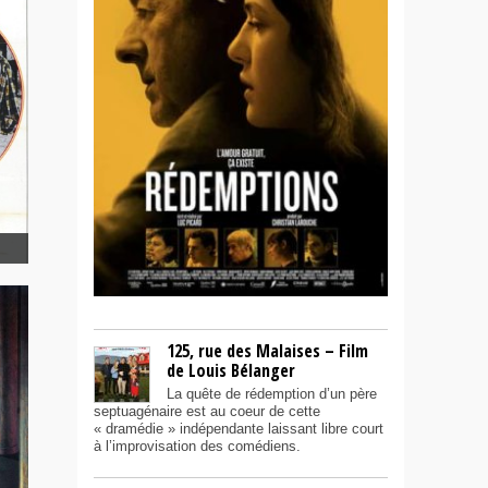
de
125, rue des Malaises – Film
de Louis Bélanger
La quête de rédemption d’un père
septuagénaire est au coeur de cette
« dramédie » indépendante laissant libre court
à l’improvisation des comédiens.