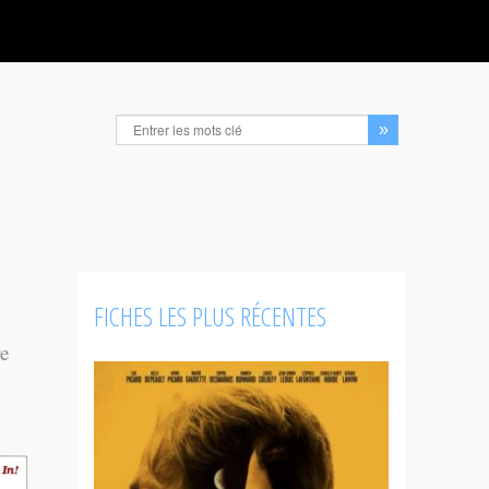
FICHES LES PLUS RÉCENTES
re