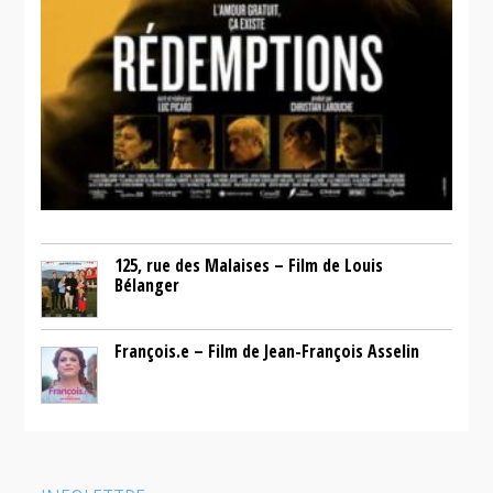
125, rue des Malaises – Film de Louis
Bélanger
François.e – Film de Jean-François Asselin