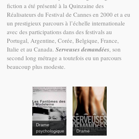
fiction a été présenté à la Quinzaine des
Réalisateurs du Festival de Cannes en 2000 et a eu
un prestigieux parcours à l’échelle internationale
avec des participations dans des festivals au
Portugal, Argentine, Corée, Belgique, France,
Serveuses demandées
Italie et au Canada.
, son
second long métrage a toutefois eu un parcours
beaucoup plus modeste.
Drame
psychologique
Drame