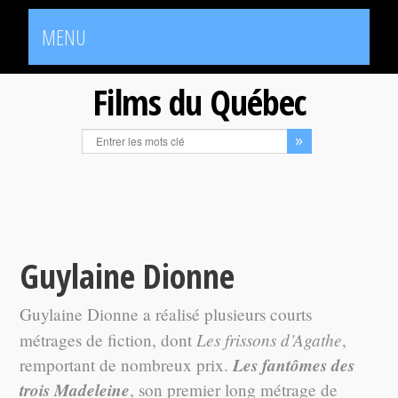
MENU
Films du Québec
Guylaine Dionne
Guylaine Dionne a réalisé plusieurs courts
Les frissons d’Agathe
métrages de fiction, dont
,
Les fantômes des
remportant de nombreux prix.
trois Madeleine
, son premier long métrage de