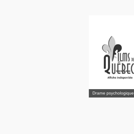
Drame psychologique