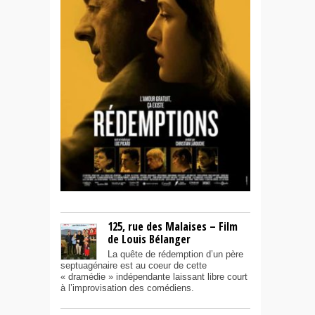
125, rue des Malaises – Film
de Louis Bélanger
La quête de rédemption d’un père
septuagénaire est au coeur de cette
« dramédie » indépendante laissant libre court
à l’improvisation des comédiens.