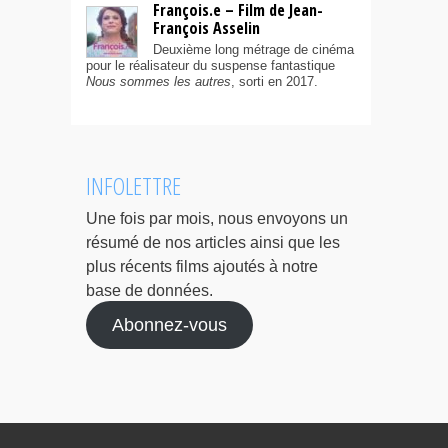
François.e – Film de Jean-
François Asselin
Deuxième long métrage de cinéma
pour le réalisateur du suspense fantastique
Nous sommes les autres
, sorti en 2017.
INFOLETTRE
Une fois par mois, nous envoyons un
résumé de nos articles ainsi que les
plus récents films ajoutés à notre
base de données.
Abonnez-vous