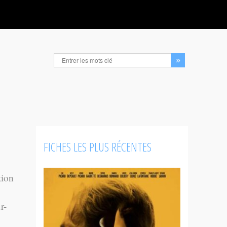
FICHES LES PLUS RÉCENTES
tion
r-