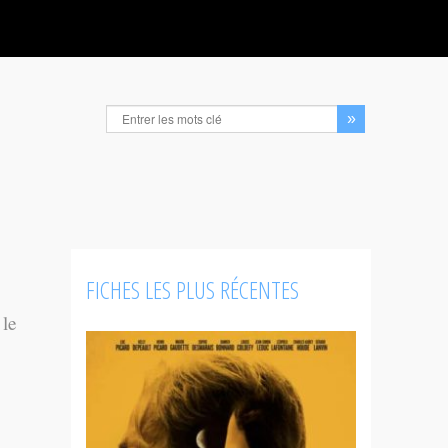
FICHES LES PLUS RÉCENTES
 le