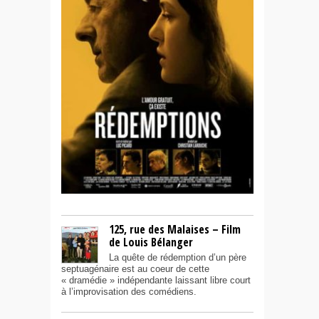
125, rue des Malaises – Film
de Louis Bélanger
La quête de rédemption d’un père
septuagénaire est au coeur de cette
« dramédie » indépendante laissant libre court
à l’improvisation des comédiens.