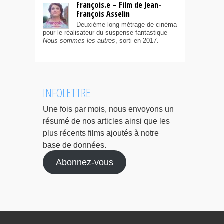
François.e – Film de Jean-
François Asselin
Deuxième long métrage de cinéma
pour le réalisateur du suspense fantastique
Nous sommes les autres
, sorti en 2017.
INFOLETTRE
Une fois par mois, nous envoyons un
résumé de nos articles ainsi que les
plus récents films ajoutés à notre
base de données.
Abonnez-vous