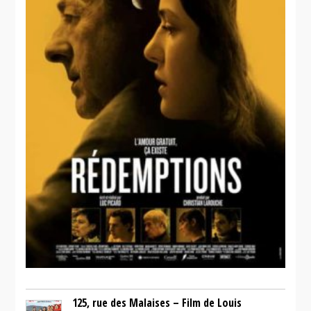
125, rue des Malaises – Film de Louis