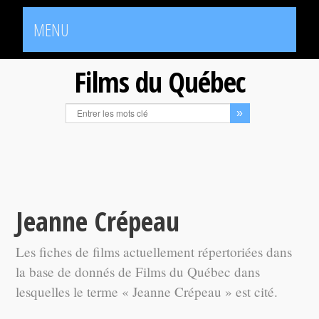
MENU
Films du Québec
Jeanne Crépeau
Les fiches de films actuellement répertoriées dans
la base de donnés de Films du Québec dans
lesquelles le terme « Jeanne Crépeau » est cité.