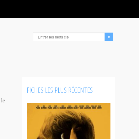
FICHES LES PLUS RÉCENTES
 le