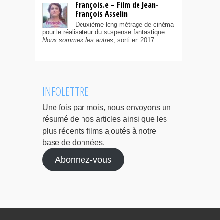
François.e – Film de Jean-
François Asselin
Deuxième long métrage de cinéma
pour le réalisateur du suspense fantastique
Nous sommes les autres
, sorti en 2017.
INFOLETTRE
Une fois par mois, nous envoyons un
résumé de nos articles ainsi que les
plus récents films ajoutés à notre
base de données.
Abonnez-vous