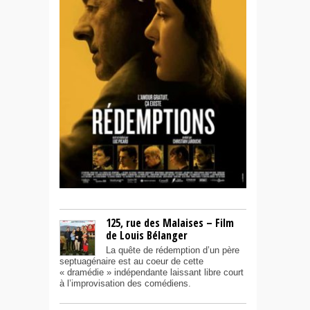
125, rue des Malaises – Film
de Louis Bélanger
La quête de rédemption d’un père
septuagénaire est au coeur de cette
« dramédie » indépendante laissant libre court
à l’improvisation des comédiens.