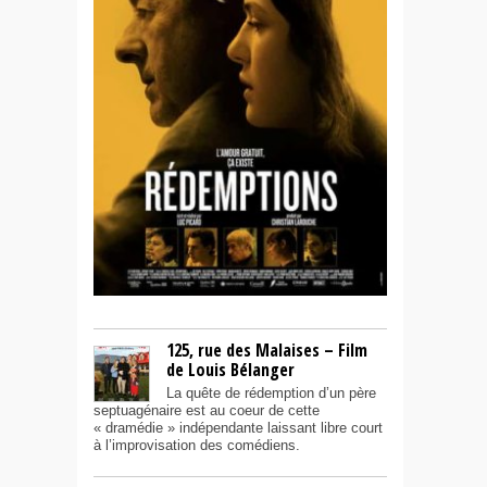
125, rue des Malaises – Film
de Louis Bélanger
La quête de rédemption d’un père
septuagénaire est au coeur de cette
« dramédie » indépendante laissant libre court
à l’improvisation des comédiens.