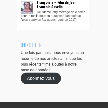
François.e – Film de Jean-
François Asselin
Deuxième long métrage de cinéma
pour le réalisateur du suspense fantastique
Nous sommes les autres
, sorti en 2017.
INFOLETTRE
Une fois par mois, nous envoyons un
résumé de nos articles ainsi que les
plus récents films ajoutés à notre
base de données.
Abonnez-vous