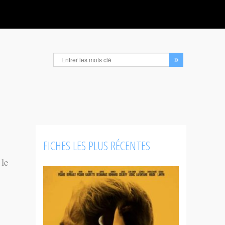
FICHES LES PLUS RÉCENTES
 le