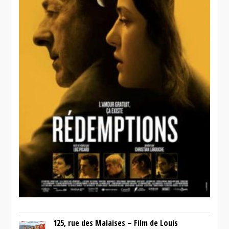
125, rue des Malaises – Film de Louis