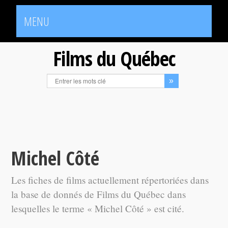
MENU
Films du Québec
Michel Côté
Les fiches de films actuellement répertoriées dans
la base de donnés de Films du Québec dans
lesquelles le terme « Michel Côté » est cité.