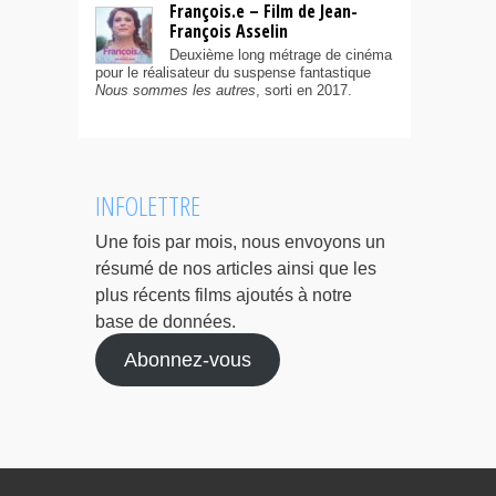
François.e – Film de Jean-
François Asselin
Deuxième long métrage de cinéma
pour le réalisateur du suspense fantastique
Nous sommes les autres
, sorti en 2017.
INFOLETTRE
Une fois par mois, nous envoyons un
résumé de nos articles ainsi que les
plus récents films ajoutés à notre
base de données.
Abonnez-vous