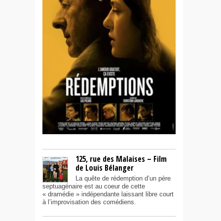
125, rue des Malaises – Film
de Louis Bélanger
La quête de rédemption d’un père
septuagénaire est au coeur de cette
« dramédie » indépendante laissant libre court
à l’improvisation des comédiens.