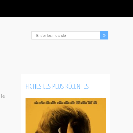
FICHES LES PLUS RÉCENTES
 le