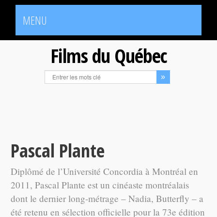
MENU
Films du Québec
Pascal Plante
Diplômé de l’Université Concordia à Montréal en
2011, Pascal Plante est un cinéaste montréalais
dont le dernier long-métrage – Nadia, Butterfly – a
été retenu en sélection officielle pour la 73e édition