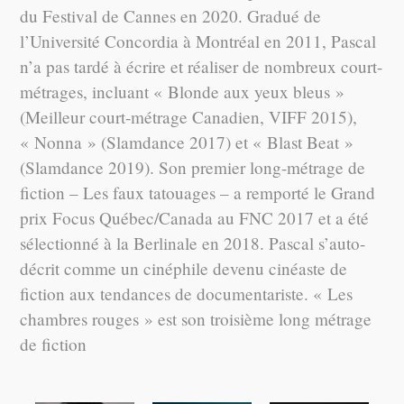
du Festival de Cannes en 2020. Gradué de
l’Université Concordia à Montréal en 2011, Pascal
n’a pas tardé à écrire et réaliser de nombreux court-
métrages, incluant « Blonde aux yeux bleus »
(Meilleur court-métrage Canadien, VIFF 2015),
« Nonna » (Slamdance 2017) et « Blast Beat »
(Slamdance 2019). Son premier long-métrage de
fiction – Les faux tatouages – a remporté le Grand
prix Focus Québec/Canada au FNC 2017 et a été
sélectionné à la Berlinale en 2018. Pascal s’auto-
décrit comme un cinéphile devenu cinéaste de
fiction aux tendances de documentariste. « Les
chambres rouges » est son troisième long métrage
de fiction