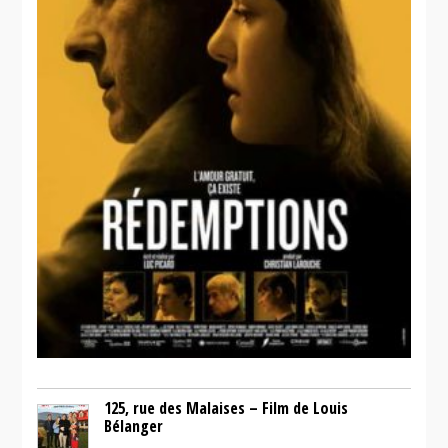
125, rue des Malaises – Film de Louis
Bélanger