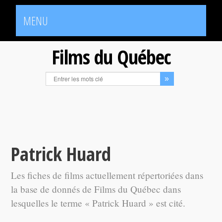
MENU
Films du Québec
Patrick Huard
Les fiches de films actuellement répertoriées dans
la base de donnés de Films du Québec dans
lesquelles le terme « Patrick Huard » est cité.