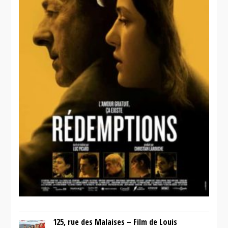
125, rue des Malaises – Film de Louis