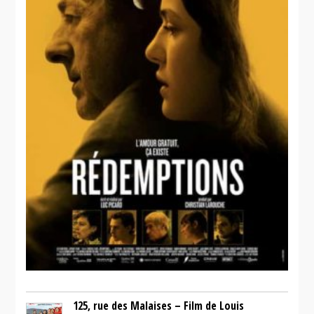
125, rue des Malaises – Film de Louis