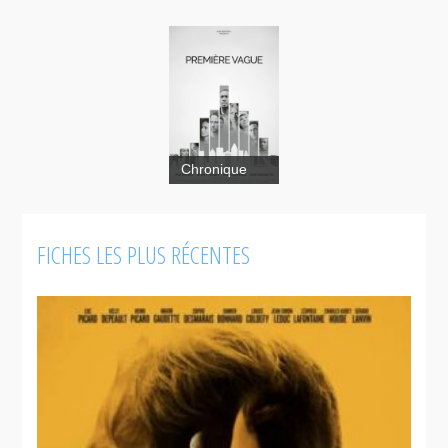
Chronique
FICHES LES PLUS RÉCENTES