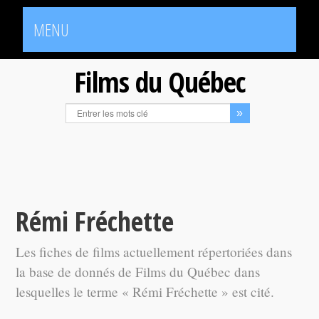
MENU
Films du Québec
Rémi Fréchette
Les fiches de films actuellement répertoriées dans
la base de donnés de Films du Québec dans
lesquelles le terme « Rémi Fréchette » est cité.