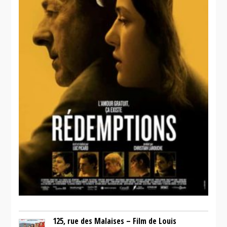
125, rue des Malaises – Film de Louis