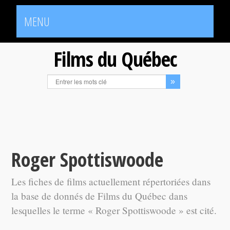
MENU
Films du Québec
Roger Spottiswoode
Les fiches de films actuellement répertoriées dans
la base de donnés de Films du Québec dans
lesquelles le terme « Roger Spottiswoode » est cité.