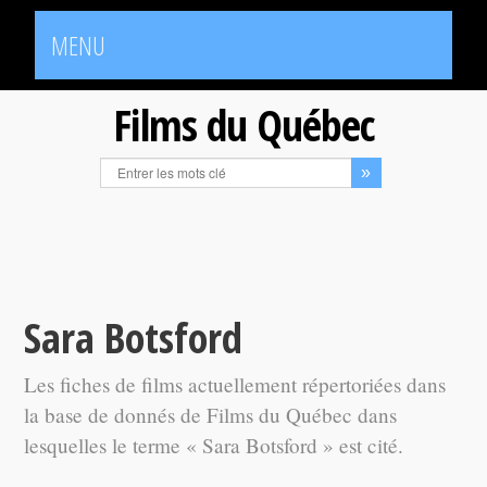
MENU
Films du Québec
Sara Botsford
Les fiches de films actuellement répertoriées dans
la base de donnés de Films du Québec dans
lesquelles le terme « Sara Botsford » est cité.