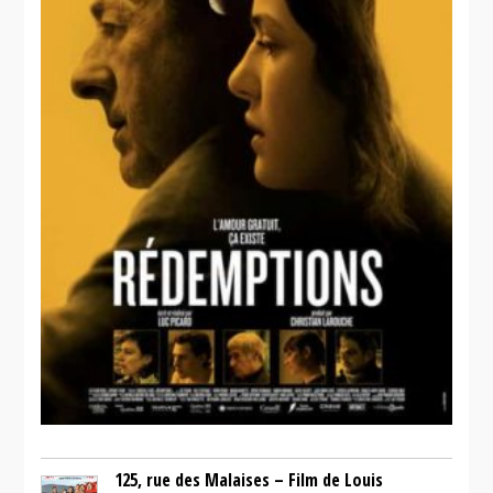
125, rue des Malaises – Film de Louis