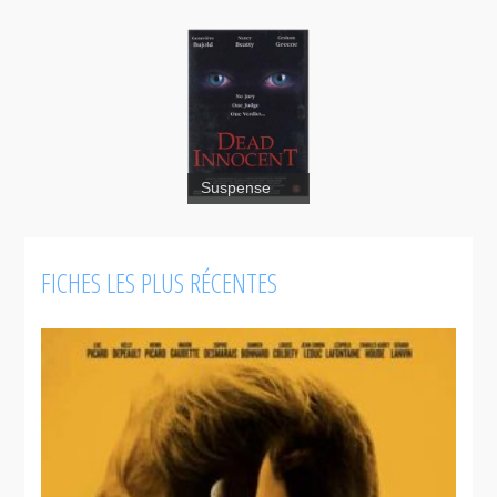
Suspense
FICHES LES PLUS RÉCENTES