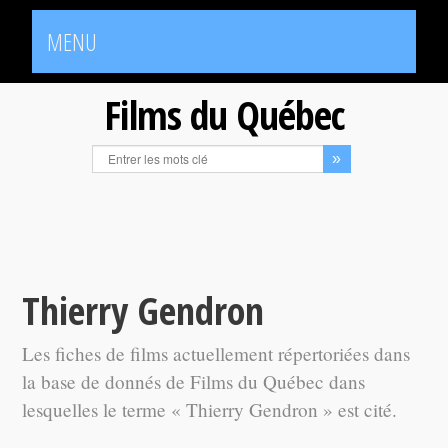
MENU
Films du Québec
Thierry Gendron
Les fiches de films actuellement répertoriées dans
la base de donnés de Films du Québec dans
lesquelles le terme « Thierry Gendron » est cité.