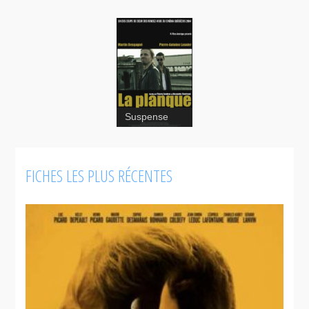
Suspense
FICHES LES PLUS RÉCENTES