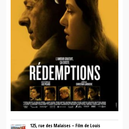
125, rue des Malaises – Film de Louis