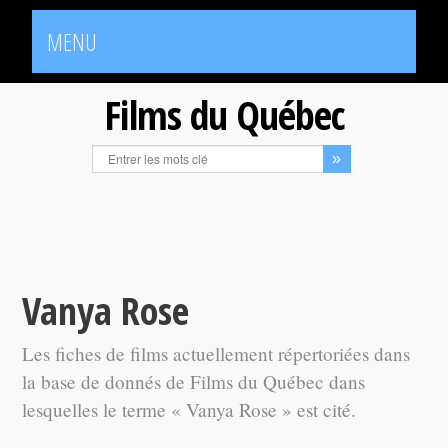
MENU
Films du Québec
Vanya Rose
Les fiches de films actuellement répertoriées dans
la base de donnés de Films du Québec dans
lesquelles le terme « Vanya Rose » est cité.