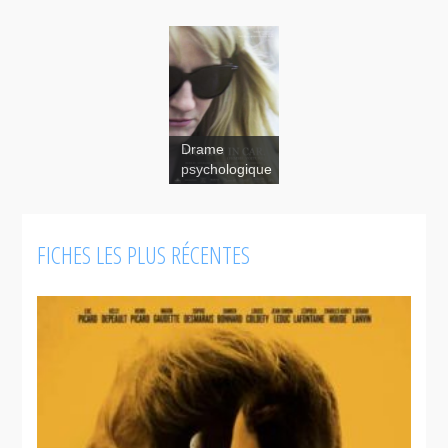
Drame
psychologique
FICHES LES PLUS RÉCENTES