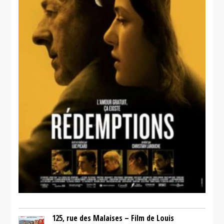
125, rue des Malaises – Film de Louis