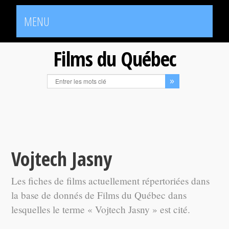
MENU
Films du Québec
Vojtech Jasny
Les fiches de films actuellement répertoriées dans
la base de donnés de Films du Québec dans
lesquelles le terme « Vojtech Jasny » est cité.