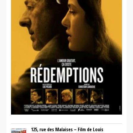
125, rue des Malaises – Film de Louis