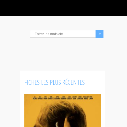
FICHES LES PLUS RÉCENTES