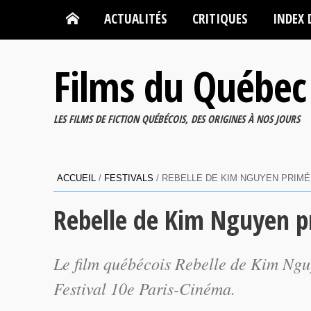
ACTUALITÉS
CRITIQUES
INDEX 
Films du Québec
LES FILMS DE FICTION QUÉBÉCOIS, DES ORIGINES À NOS JOURS
ACCUEIL
/
FESTIVALS
/
REBELLE DE KIM NGUYEN PRIMÉ
Rebelle de Kim Nguyen p
Le film québécois Rebelle de Kim Ngu
Festival 10e Paris-Cinéma.