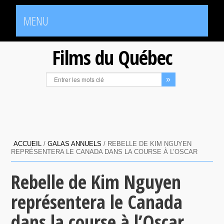
MENU
Films du Québec
ACCUEIL
/
GALAS ANNUELS
/
REBELLE DE KIM NGUYEN
REPRÉSENTERA LE CANADA DANS LA COURSE À L’OSCAR
Rebelle de Kim Nguyen
représentera le Canada
dans la course à l’Oscar