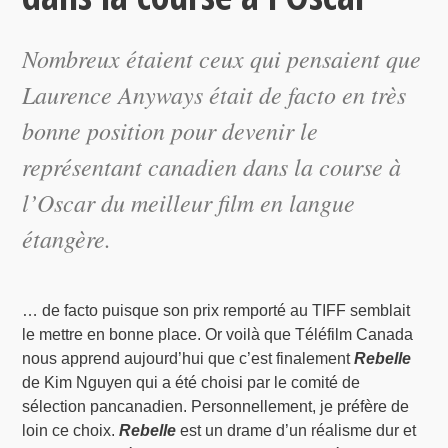
Nombreux étaient ceux qui pensaient que
Laurence Anyways
était
de facto
en très
bonne position pour devenir le
représentant canadien dans la course à
l’Oscar du meilleur film en langue
étangère.
… de facto puisque son prix remporté au TIFF semblait
le mettre en bonne place. Or voilà que Téléfilm Canada
nous apprend aujourd’hui que c’est finalement
Rebelle
de Kim Nguyen qui a été choisi par le comité de
sélection pancanadien. Personnellement, je préfère de
loin ce choix.
Rebelle
est un drame d’un réalisme dur et