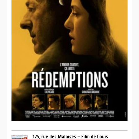
125, rue des Malaises – Film de Louis