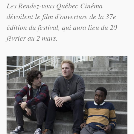
Les Rendez-vous Québec Cinéma
dévoilent le film d’ouverture de la 37e
édition du festival, qui aura lieu du 20
février au 2 mars.