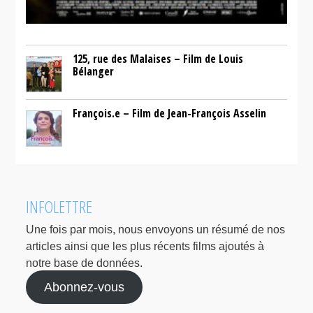
125, rue des Malaises – Film de Louis
Bélanger
François.e – Film de Jean-François Asselin
INFOLETTRE
Une fois par mois, nous envoyons un résumé de nos
articles ainsi que les plus récents films ajoutés à
notre base de données.
Abonnez-vous