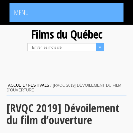
MENU
Films du Québec
ACCUEIL
/
FESTIVALS
/
[RVQC 2019] DÉVOILEMENT DU FILM
D’OUVERTURE
[RVQC 2019] Dévoilement
du film d’ouverture