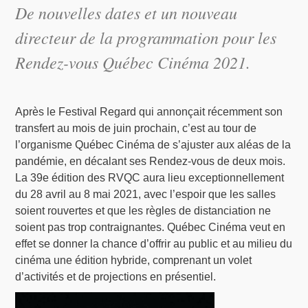
De nouvelles dates et un nouveau
directeur de la programmation pour les
Rendez-vous Québec Cinéma 2021.
Après le Festival Regard qui annonçait récemment son
transfert au mois de juin prochain, c’est au tour de
l’organisme Québec Cinéma de s’ajuster aux aléas de la
pandémie, en décalant ses Rendez-vous de deux mois.
La 39e édition des RVQC aura lieu exceptionnellement
du 28 avril au 8 mai 2021, avec l’espoir que les salles
soient rouvertes et que les règles de distanciation ne
soient pas trop contraignantes. Québec Cinéma veut en
effet se donner la chance d’offrir au public et au milieu du
cinéma une édition hybride, comprenant un volet
d’activités et de projections en présentiel.