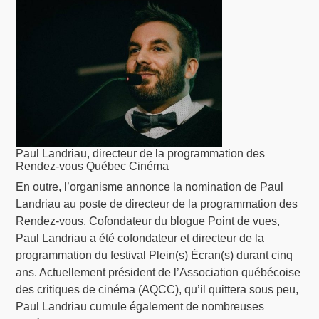
Paul Landriau, directeur de la programmation des
Rendez-vous Québec Cinéma
En outre, l’organisme annonce la nomination de Paul
Landriau au poste de directeur de la programmation des
Rendez-vous. Cofondateur du blogue Point de vues,
Paul Landriau a été cofondateur et directeur de la
programmation du festival Plein(s) Écran(s) durant cinq
ans. Actuellement président de l’Association québécoise
des critiques de cinéma (AQCC), qu’il quittera sous peu,
Paul Landriau cumule également de nombreuses