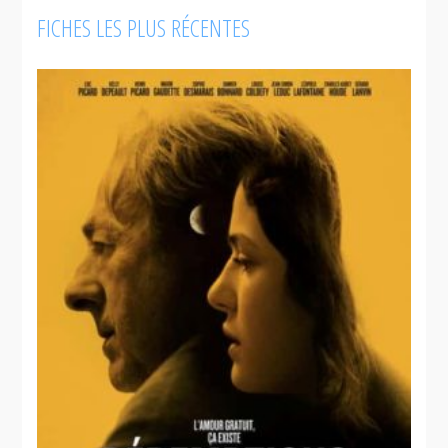
FICHES LES PLUS RÉCENTES