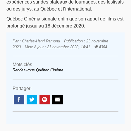
expériences sur des plateaux de tournages, des festivals
ou des jurys, au Québec et l’international.
Québec Cinéma signale enfin que son appel de films est
prolongé jusqu’au 18 décembre 2020.
Par : Charles-Henri Ramond
Publication : 23 novembre
2020
Mise à jour : 23 novembre 2020, 14:41
4364
Mots clés
Rendez-vous Québec Cinéma
Partager: