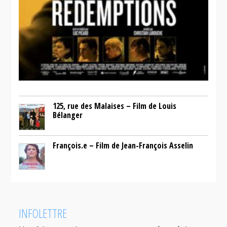
125, rue des Malaises – Film de Louis
Bélanger
François.e – Film de Jean-François Asselin
INFOLETTRE