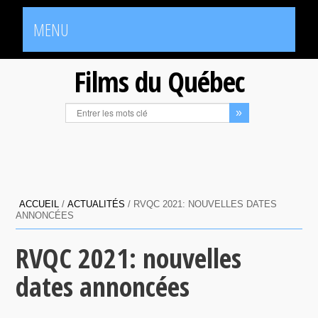
MENU
Films du Québec
ACCUEIL
/
ACTUALITÉS
/
RVQC 2021: NOUVELLES DATES
ANNONCÉES
RVQC 2021: nouvelles
dates annoncées