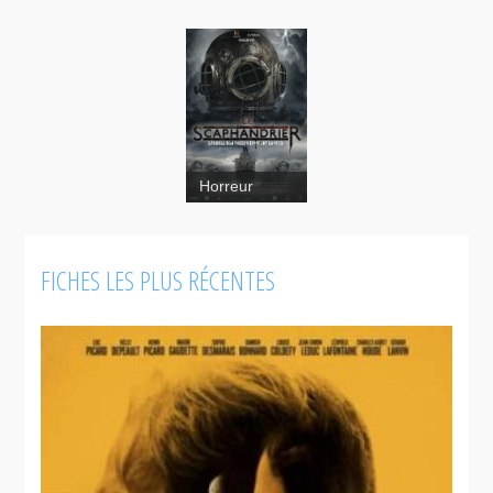
Le
Horreur
scaphandrier
FICHES LES PLUS RÉCENTES