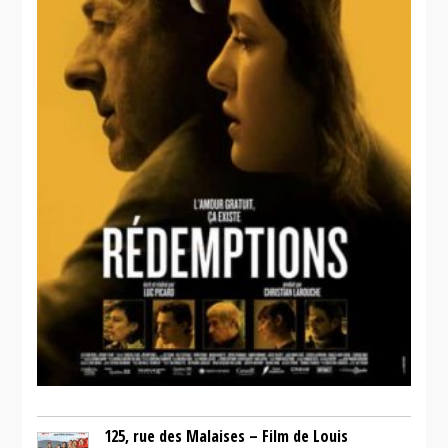
125, rue des Malaises – Film de Louis