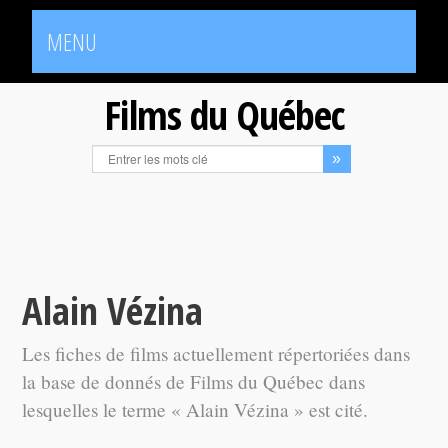
MENU
Films du Québec
Alain Vézina
Les fiches de films actuellement répertoriées dans
la base de donnés de Films du Québec dans
lesquelles le terme « Alain Vézina » est cité.