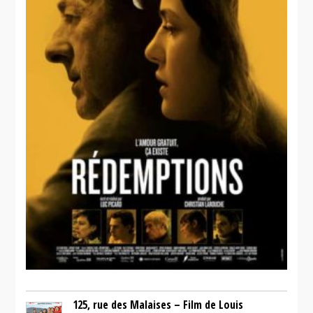
125, rue des Malaises – Film de Louis