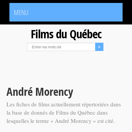
MENU
Films du Québec
André Morency
Les fiches de films actuellement répertoriées dans
la base de donnés de Films du Québec dans
lesquelles le terme « André Morency » est cité.