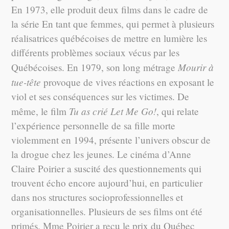
En 1973, elle produit deux films dans le cadre de
la série En tant que femmes, qui permet à plusieurs
réalisatrices québécoises de mettre en lumière les
différents problèmes sociaux vécus par les
Mourir à
Québécoises. En 1979, son long métrage
tue-tête
provoque de vives réactions en exposant le
viol et ses conséquences sur les victimes. De
Tu as crié Let Me Go!
même, le film
, qui relate
l’expérience personnelle de sa fille morte
violemment en 1994, présente l’univers obscur de
la drogue chez les jeunes. Le cinéma d’Anne
Claire Poirier a suscité des questionnements qui
trouvent écho encore aujourd’hui, en particulier
dans nos structures socioprofessionnelles et
organisationnelles. Plusieurs de ses films ont été
primés. Mme Poirier a reçu le prix du Québec