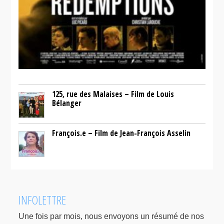
125, rue des Malaises – Film de Louis
Bélanger
François.e – Film de Jean-François Asselin
INFOLETTRE
Une fois par mois, nous envoyons un résumé de nos