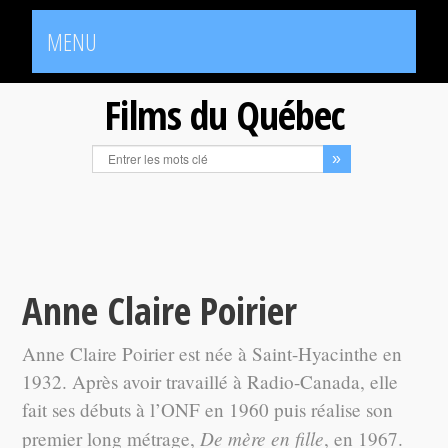
MENU
Films du Québec
Anne Claire Poirier
Anne Claire Poirier est née à Saint-Hyacinthe en
1932. Après avoir travaillé à Radio-Canada, elle
fait ses débuts à l’ONF en 1960 puis réalise son
De mère en fille
premier long métrage,
, en 1967.