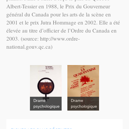
Albert-Tessier en 1988, le Prix du Gouverneur
général du Canada pour les arts de la scène en
2001 et le prix Jutra Hommage en 2002. Elle a été
élevée au titre d’officier de l’Ordre du Canada en
2003. (source: http://www.ordre-
national.gouv.qc.ca)
Drame
Drame
psychologique
psychologique
Le Temps
de l'avant