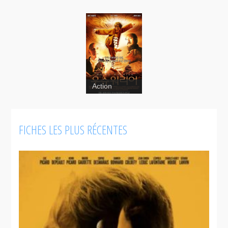
Action
Wushu
Warrior
FICHES LES PLUS RÉCENTES