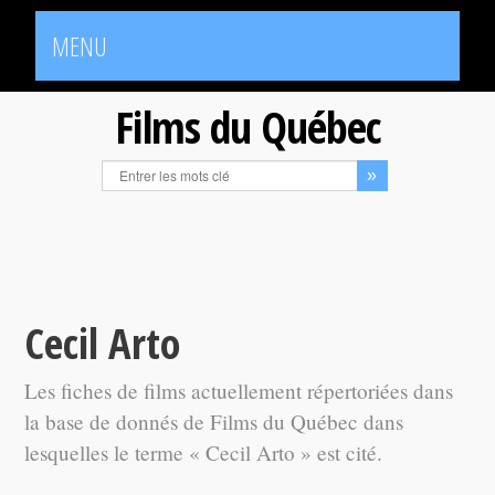
MENU
Films du Québec
Cecil Arto
Les fiches de films actuellement répertoriées dans
la base de donnés de Films du Québec dans
lesquelles le terme « Cecil Arto » est cité.