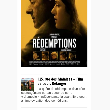
125, rue des Malaises – Film
de Louis Bélanger
La quête de rédemption d’un père
septuagénaire est au coeur de cette
« dramédie » indépendante laissant libre court
à l’improvisation des comédiens.