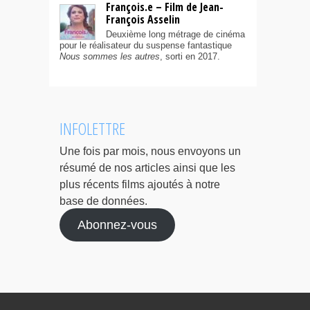
François.e – Film de Jean-
François Asselin
Deuxième long métrage de cinéma
pour le réalisateur du suspense fantastique
Nous sommes les autres
, sorti en 2017.
INFOLETTRE
Une fois par mois, nous envoyons un
résumé de nos articles ainsi que les
plus récents films ajoutés à notre
base de données.
Abonnez-vous