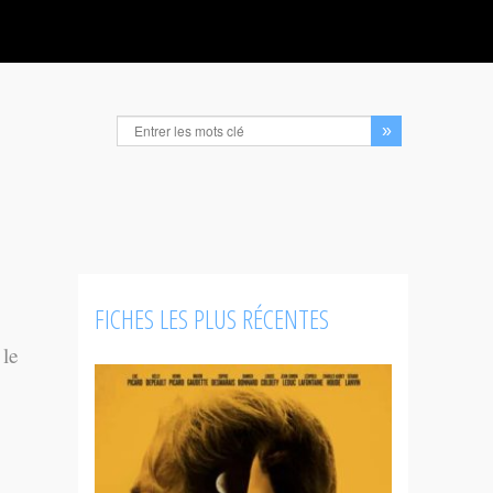
FICHES LES PLUS RÉCENTES
 le