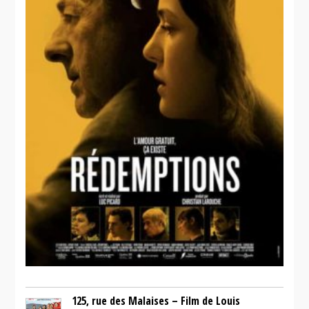
125, rue des Malaises – Film de Louis