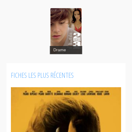
Drame
FICHES LES PLUS RÉCENTES