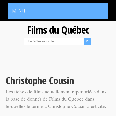
MENU
Films du Québec
Christophe Cousin
Les fiches de films actuellement répertoriées dans
la base de donnés de Films du Québec dans
lesquelles le terme « Christophe Cousin » est cité.