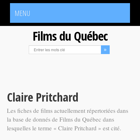
MENU
Films du Québec
Claire Pritchard
Les fiches de films actuellement répertoriées dans
la base de donnés de Films du Québec dans
lesquelles le terme « Claire Pritchard » est cité.