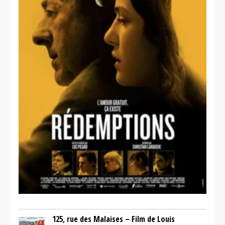
125, rue des Malaises – Film de Louis