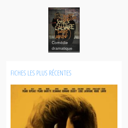
Comédie
dramatique
FICHES LES PLUS RÉCENTES