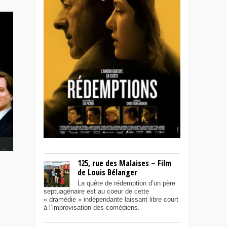
125, rue des Malaises – Film
de Louis Bélanger
La quête de rédemption d’un père
septuagénaire est au coeur de cette
« dramédie » indépendante laissant libre court
à l’improvisation des comédiens.