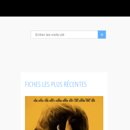
FICHES LES PLUS RÉCENTES