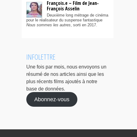
François.e – Film de Jean-
François Asselin
Deuxième long métrage de cinéma
pour le réalisateur du suspense fantastique
Nous sommes les autres
, sorti en 2017.
INFOLETTRE
Une fois par mois, nous envoyons un
résumé de nos articles ainsi que les
plus récents films ajoutés à notre
base de données.
Abonnez-vous