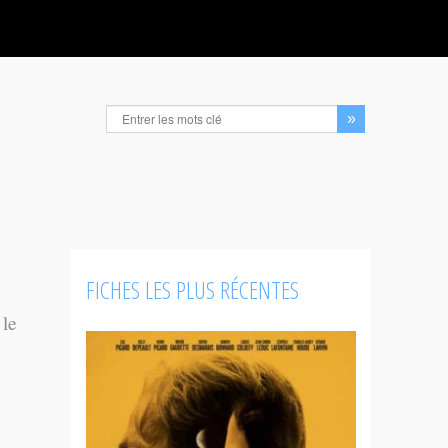
FICHES LES PLUS RÉCENTES
 le