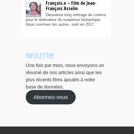
François.e – Film de Jean-
François Asselin
Deuxième long métrage de cinéma
pour le réalisateur du suspense fantastique
Nous sommes les autres
, sorti en 2017.
INFOLETTRE
Une fois par mois, nous envoyons un
résumé de nos articles ainsi que les
plus récents films ajoutés à notre
base de données.
Abonnez-vous