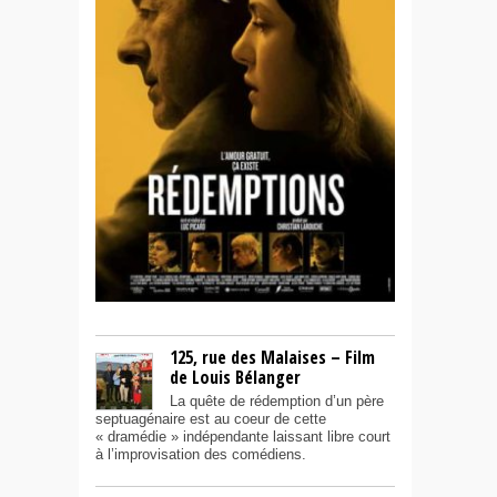
125, rue des Malaises – Film
de Louis Bélanger
La quête de rédemption d’un père
septuagénaire est au coeur de cette
« dramédie » indépendante laissant libre court
à l’improvisation des comédiens.