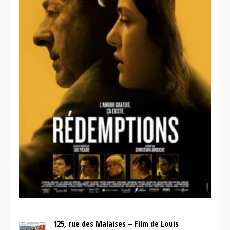
125, rue des Malaises – Film de Louis