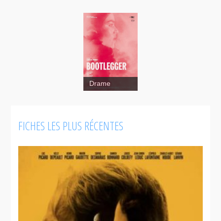
Drame
FICHES LES PLUS RÉCENTES