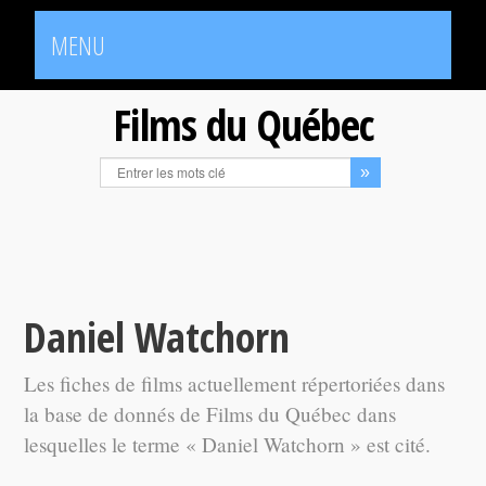
MENU
Films du Québec
Daniel Watchorn
Les fiches de films actuellement répertoriées dans
la base de donnés de Films du Québec dans
lesquelles le terme « Daniel Watchorn » est cité.