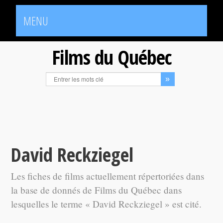
MENU
Films du Québec
David Reckziegel
Les fiches de films actuellement répertoriées dans
la base de donnés de Films du Québec dans
lesquelles le terme « David Reckziegel » est cité.