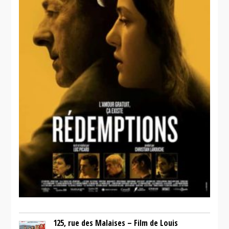
125, rue des Malaises – Film de Louis