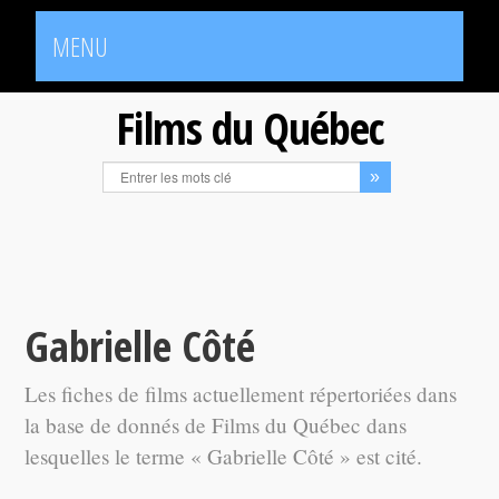
MENU
Films du Québec
Gabrielle Côté
Les fiches de films actuellement répertoriées dans
la base de donnés de Films du Québec dans
lesquelles le terme « Gabrielle Côté » est cité.