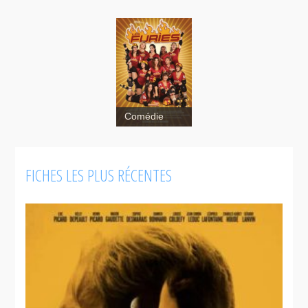
Comédie
FICHES LES PLUS RÉCENTES