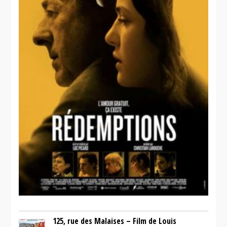
125, rue des Malaises – Film de Louis