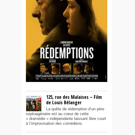
125, rue des Malaises – Film
de Louis Bélanger
La quête de rédemption d’un père
septuagénaire est au coeur de cette
« dramédie » indépendante laissant libre court
à l’improvisation des comédiens.