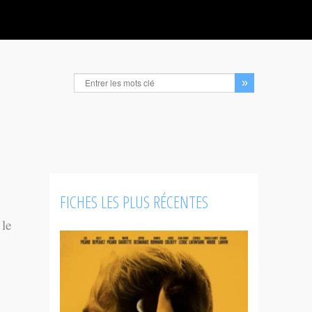
FICHES LES PLUS RÉCENTES
 le