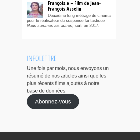
François.e – Film de Jean-
François Asselin
Deuxième long métrage de cinéma
pour le réalisateur du suspense fantastique
Nous sommes les autres
, sorti en 2017.
INFOLETTRE
Une fois par mois, nous envoyons un
résumé de nos articles ainsi que les
plus récents films ajoutés à notre
base de données.
Abonnez-vous