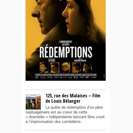
125, rue des Malaises – Film
de Louis Bélanger
La quête de rédemption d’un père
septuagénaire est au coeur de cette
« dramédie » indépendante laissant libre court
à l’improvisation des comédiens.