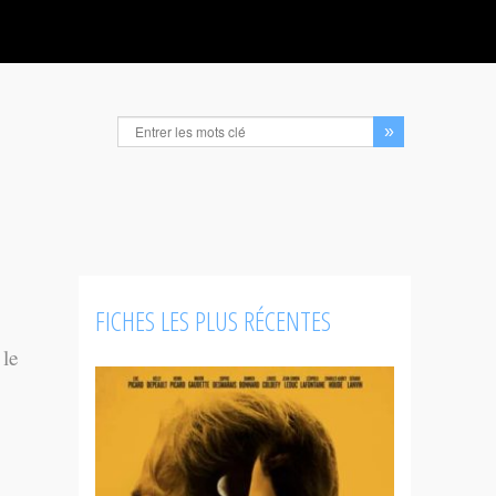
FICHES LES PLUS RÉCENTES
 le