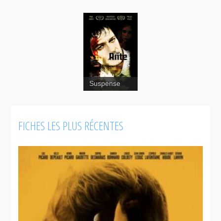
Suspense
FICHES LES PLUS RÉCENTES
The Ante