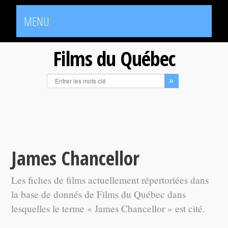
MENU
Films du Québec
James Chancellor
Les fiches de films actuellement répertoriées dans
la base de donnés de Films du Québec dans
lesquelles le terme « James Chancellor » est cité.