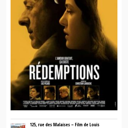
125, rue des Malaises – Film de Louis