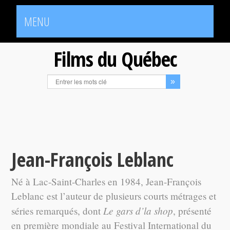
MENU
Films du Québec
Jean-François Leblanc
Né à Lac-Saint-Charles en 1984, Jean-François
Leblanc est l’auteur de plusieurs courts métrages et
Le gars d’la shop
séries remarqués, dont
, présenté
en première mondiale au Festival International du