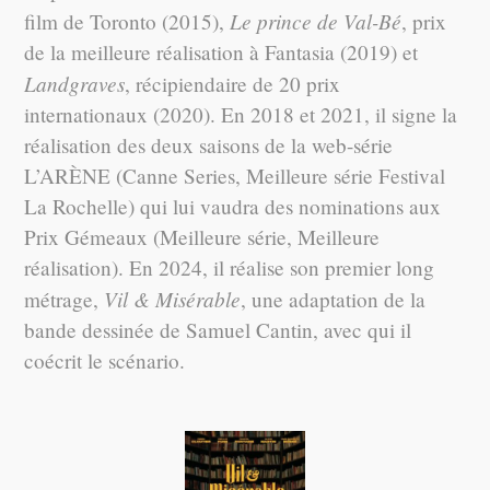
Le prince de Val-Bé
film de Toronto (2015),
, prix
de la meilleure réalisation à Fantasia (2019) et
Landgraves
, récipiendaire de 20 prix
internationaux (2020). En 2018 et 2021, il signe la
réalisation des deux saisons de la web-série
L’ARÈNE (Canne Series, Meilleure série Festival
La Rochelle) qui lui vaudra des nominations aux
Prix Gémeaux (Meilleure série, Meilleure
réalisation). En 2024, il réalise son premier long
Vil & Misérable
métrage,
, une adaptation de la
bande dessinée de Samuel Cantin, avec qui il
coécrit le scénario.