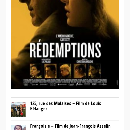
125, rue des Malaises – Film de Louis
Bélanger
François.e – Film de Jean-François Asselin