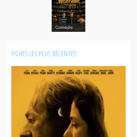
Comédie
FICHES LES PLUS RÉCENTES