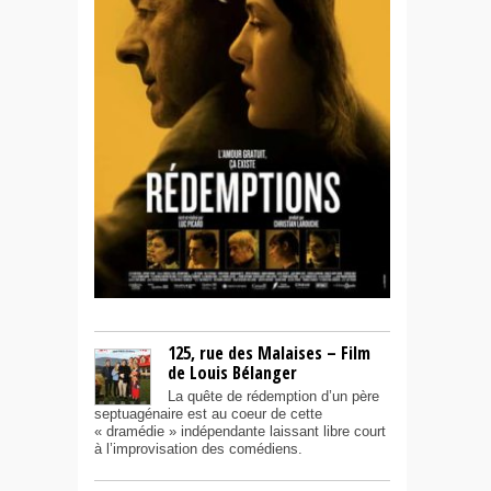
125, rue des Malaises – Film
de Louis Bélanger
La quête de rédemption d’un père
septuagénaire est au coeur de cette
« dramédie » indépendante laissant libre court
à l’improvisation des comédiens.