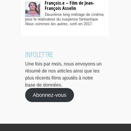
François.e – Film de Jean-
François Asselin
Deuxième long métrage de cinéma
pour le réalisateur du suspense fantastique
Nous sommes les autres
, sorti en 2017.
INFOLETTRE
Une fois par mois, nous envoyons un
résumé de nos articles ainsi que les
plus récents films ajoutés à notre
base de données.
Abonnez-vous