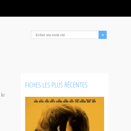
FICHES LES PLUS RÉCENTES
 le