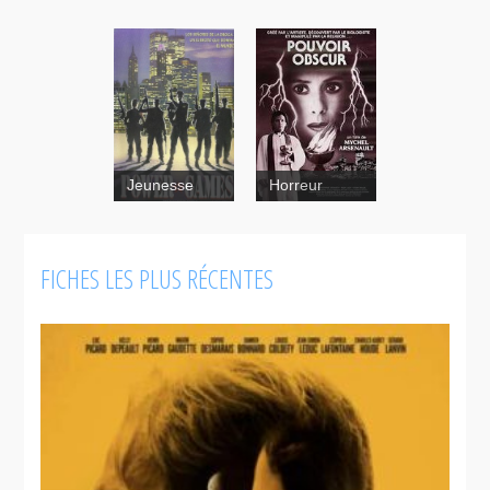
Jeunesse
Horreur
FICHES LES PLUS RÉCENTES