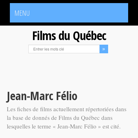
MENU
Films du Québec
Jean-Marc Félio
Les fiches de films actuellement répertoriées dans
la base de donnés de Films du Québec dans
lesquelles le terme « Jean-Marc Félio » est cité.