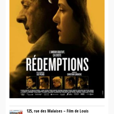
125, rue des Malaises – Film de Louis